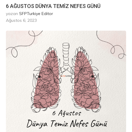
6 AĞUSTOS DÜNYA TEMİZ NEFES GÜNÜ
yazan
SFPTurkiye Editor
Ağustos 6, 2023