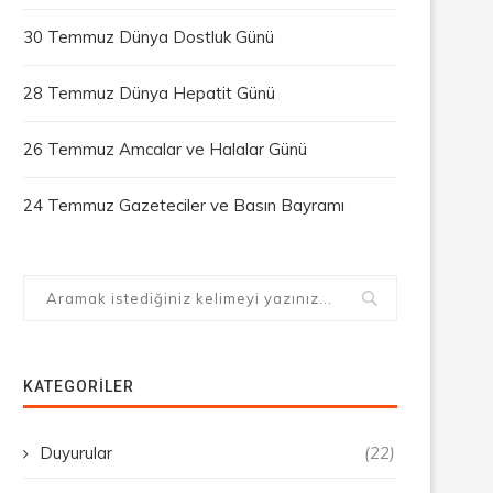
30 Temmuz Dünya Dostluk Günü
28 Temmuz Dünya Hepatit Günü
26 Temmuz Amcalar ve Halalar Günü
24 Temmuz Gazeteciler ve Basın Bayramı
KATEGORILER
Duyurular
(22)