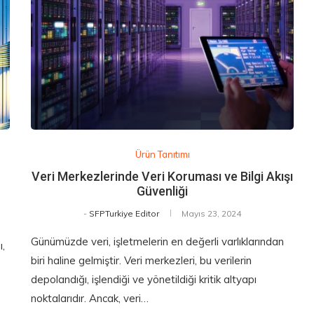
Ürün Tanıtımı
Veri Merkezlerinde Veri Koruması ve Bilgi Akışı
Güvenliği
-
SFPTurkiye Editor
Mayıs 23, 2024
Günümüzde veri, işletmelerin en değerli varlıklarından
,
biri haline gelmiştir. Veri merkezleri, bu verilerin
depolandığı, işlendiği ve yönetildiği kritik altyapı
noktalarıdır. Ancak, veri…