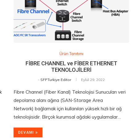
Ürün Tanıtımı
FİBRE CHANNEL ve FİBER ETHERNET
TEKNOLOJİLERİ
-
SFPTurkiye Editor
Eylül 29, 2022
k
Fibre Channel (Fiber Kanal) Teknolojisi Sunucuları veri
depolama alanı ağına (SAN-Storage Area
Network) bağlamak için kullanılan yüksek hızlı bir ağ
teknolojisidir. Birçok kurumsal ağdaki uygulamalar…
DEVAMI