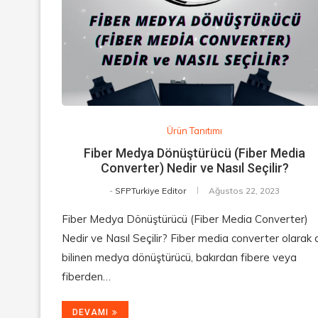
Ürün Tanıtımı
Fiber Medya Dönüştürücü (Fiber Media
Converter) Nedir ve Nasıl Seçilir?
-
SFPTurkiye Editor
Ağustos 22, 2023
Fiber Medya Dönüştürücü (Fiber Media Converter)
Nedir ve Nasıl Seçilir? Fiber media converter olarak 
bilinen medya dönüştürücü, bakırdan fibere veya
fiberden…
DEVAMI