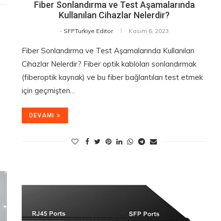
Fiber Sonlandırma ve Test Aşamalarında
Kullanılan Cihazlar Nelerdir?
-
SFPTurkiye Editor
Kasım 6, 2023
Fiber Sonlandırma ve Test Aşamalarında Kullanılan
Cihazlar Nelerdir? Fiber optik kabloları sonlandırmak
(fiberoptik kaynak) ve bu fiber bağlantıları test etmek
için geçmişten…
DEVAMI