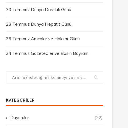
30 Temmuz Dünya Dostluk Günü
28 Temmuz Dünya Hepatit Günü
26 Temmuz Amcalar ve Halalar Günü
24 Temmuz Gazeteciler ve Basın Bayramı
KATEGORILER
Duyurular
(22)