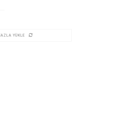
FAZLA YÜKLE