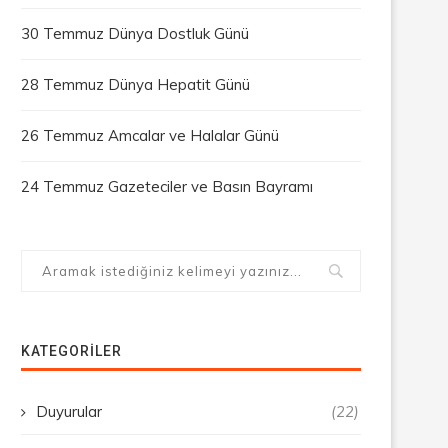
30 Temmuz Dünya Dostluk Günü
28 Temmuz Dünya Hepatit Günü
26 Temmuz Amcalar ve Halalar Günü
24 Temmuz Gazeteciler ve Basın Bayramı
KATEGORILER
Duyurular
(22)