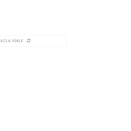
FAZLA YÜKLE