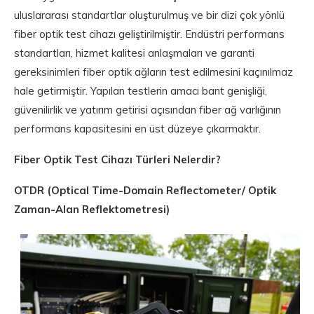
uluslararası standartlar oluşturulmuş ve bir dizi çok yönlü
fiber optik test cihazı geliştirilmiştir. Endüstri performans
standartları, hizmet kalitesi anlaşmaları ve garanti
gereksinimleri fiber optik ağların test edilmesini kaçınılmaz
hale getirmiştir. Yapılan testlerin amacı bant genişliği,
güvenilirlik ve yatırım getirisi açısından fiber ağ varlığının
performans kapasitesini en üst düzeye çıkarmaktır.
Fiber Optik Test Cihazı Türleri Nelerdir?
OTDR (Optical Time-Domain Reflectometer/ Optik
Zaman-Alan Reflektometresi)