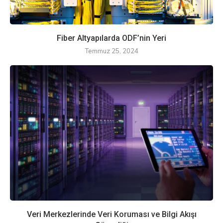
Fiber Altyapılarda ODF’nin Yeri
Temmuz 25, 2024
Veri Merkezlerinde Veri Koruması ve Bilgi Akışı