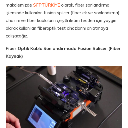
makalemizde
SFPTÜRKİYE
olarak, fiber sonlandırma
işleminde kullanılan fusion splicer (fiber ek ve sonlandırma)
cihazını ve fiber kabloların çeşitli iletim testleri için yaygın
olarak kullanılan fiberoptik test cihazlarını anlatmaya
çalışacağız.
Fiber Optik Kablo Sonlandırmada Fusion Splicer (Fiber
Kaynak)