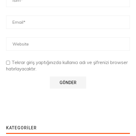
Tekrar giriş yaptığınızda kullanıcı adı ve şifrenizi browser
hatırlayacaktır.
KATEGORILER