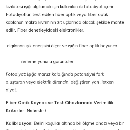
kızılötesi ışığı algılamak için kullanılan iki fotodiyot içerir.
Fotodiyotlar, test edilen fiber optik veya fiber optik
kablonun makro kıvrımının zıt uçlarında olacak şekilde monte
edilir. Fiber denetleyicideki elektronikler,
algılanan ışık enerjisini ölçer ve ışığın fiber optik boyunca
ilerleme yönünü görüntüler.
Fotodiyot: Işığa maruz kaldığında potansiyel fark
oluşturan veya elektrik direncini değiştiren yarı iletken
diyot.
Fiber Optik Kaynak ve Test Cihazlarında Verimlilik
Kriterleri Nelerdir?
Kalibrasyon:
Belirli koşullar altında bir ölçme cihazı veya bir