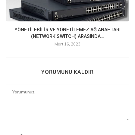
YÖNETİLEBİLİR VE YÖNETİLEMEZ AĞ ANAHTARI
(NETWORK SWITCH) ARASINDA...
Mart 16, 2023
YORUMUNU KALDIR