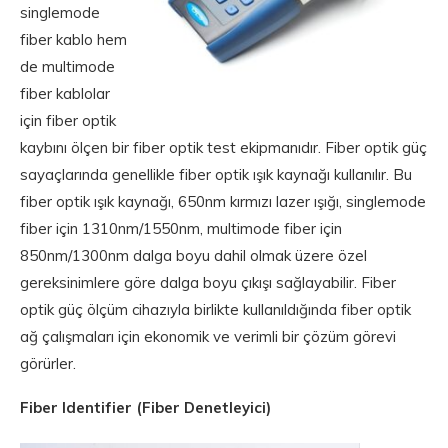
singlemode
fiber kablo hem
de multimode
fiber kablolar
için fiber optik
kaybını ölçen bir fiber optik test ekipmanıdır. Fiber optik güç
sayaçlarında genellikle fiber optik ışık kaynağı kullanılır. Bu
fiber optik ışık kaynağı, 650nm kırmızı lazer ışığı, singlemode
fiber için 1310nm/1550nm, multimode fiber için
850nm/1300nm dalga boyu dahil olmak üzere özel
gereksinimlere göre dalga boyu çıkışı sağlayabilir. Fiber
optik güç ölçüm cihazıyla birlikte kullanıldığında fiber optik
ağ çalışmaları için ekonomik ve verimli bir çözüm görevi
görürler.
Fiber Identifier (Fiber Denetleyici)