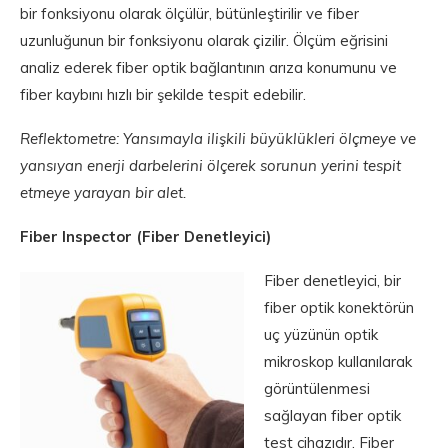
bir fonksiyonu olarak ölçülür, bütünleştirilir ve fiber
uzunluğunun bir fonksiyonu olarak çizilir. Ölçüm eğrisini
analiz ederek fiber optik bağlantının arıza konumunu ve
fiber kaybını hızlı bir şekilde tespit edebilir.
Reflektometre: Yansımayla ilişkili büyüklükleri ölçmeye ve
yansıyan enerji darbelerini ölçerek sorunun yerini tespit
etmeye yarayan bir alet.
Fiber Inspector (Fiber Denetleyici)
Fiber denetleyici, bir
fiber optik konektörün
uç yüzünün optik
mikroskop kullanılarak
görüntülenmesi
sağlayan fiber optik
test cihazıdır. Fiber