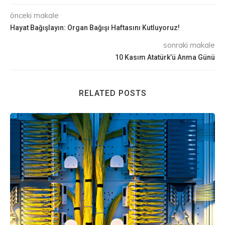
önceki makale
Hayat Bağışlayın: Organ Bağışı Haftasını Kutluyoruz!
sonraki makale
10 Kasım Atatürk’ü Anma Günü
RELATED POSTS