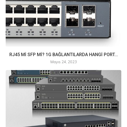
RJ45 Mİ SFP Mİ? 1G BAĞLANTILARDA HANGİ PORT...
Mayıs 24, 2023