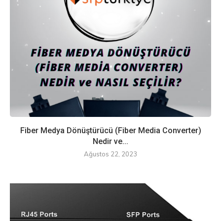
Fiber Medya Dönüştürücü (Fiber Media Converter)
Nedir ve...
Ağustos 22, 2023